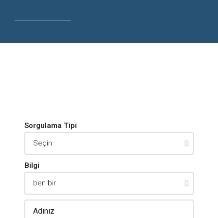
Sorgulama Tipi
Bilgi