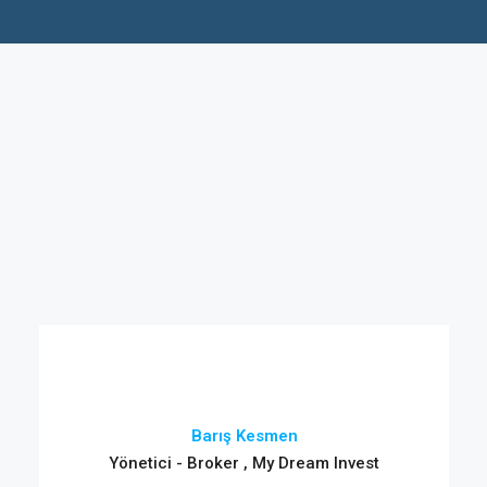
Barış Kesmen
Yönetici - Broker , My Dream Invest