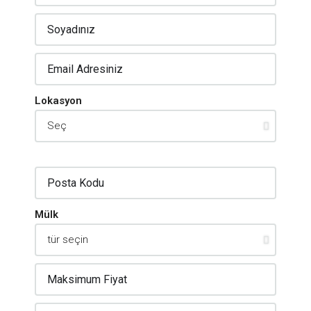
Lokasyon
Mülk