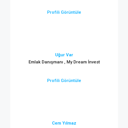
Profili Görüntüle
Uğur Var
Emlak Danışmanı , My Dream İnvest
Profili Görüntüle
Cem Yılmaz