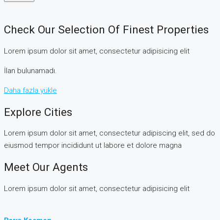
Check Our Selection Of Finest Properties
Lorem ipsum dolor sit amet, consectetur adipisicing elit
İlan bulunamadı.
Daha fazla yükle
Explore Cities
Lorem ipsum dolor sit amet, consectetur adipiscing elit, sed do
eiusmod tempor incididunt ut labore et dolore magna
Meet Our Agents
Lorem ipsum dolor sit amet, consectetur adipisicing elit