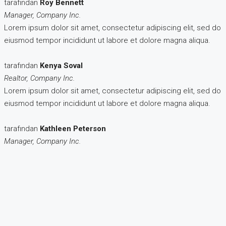
tarafından
Roy Bennett
Manager, Company Inc.
Lorem ipsum dolor sit amet, consectetur adipiscing elit, sed do
eiusmod tempor incididunt ut labore et dolore magna aliqua.
tarafından
Kenya Soval
Realtor, Company Inc.
Lorem ipsum dolor sit amet, consectetur adipiscing elit, sed do
eiusmod tempor incididunt ut labore et dolore magna aliqua.
tarafından
Kathleen Peterson
Manager, Company Inc.