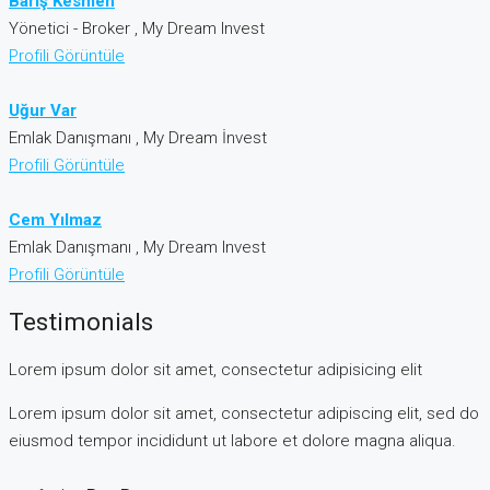
Barış Kesmen
Yönetici - Broker , My Dream Invest
Profili Görüntüle
Uğur Var
Emlak Danışmanı , My Dream İnvest
Profili Görüntüle
Cem Yılmaz
Emlak Danışmanı , My Dream Invest
Profili Görüntüle
Testimonials
Lorem ipsum dolor sit amet, consectetur adipisicing elit
Lorem ipsum dolor sit amet, consectetur adipiscing elit, sed do
eiusmod tempor incididunt ut labore et dolore magna aliqua.