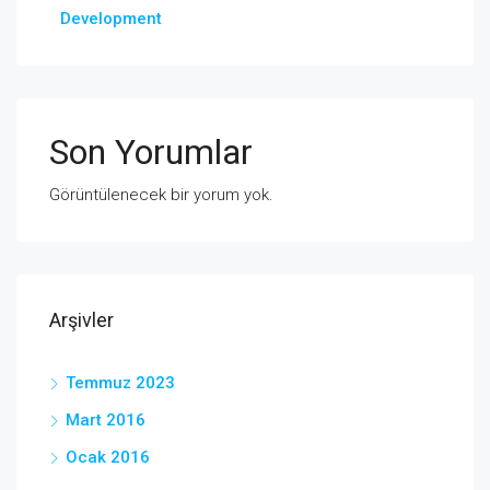
Development
Son Yorumlar
Görüntülenecek bir yorum yok.
Arşivler
Temmuz 2023
Mart 2016
Ocak 2016