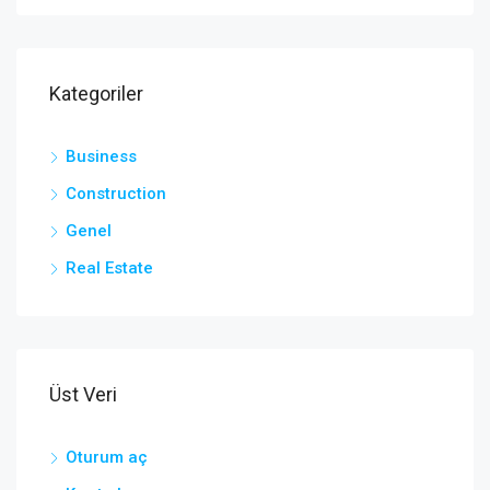
Kategoriler
Business
Construction
Genel
Real Estate
Üst Veri
Oturum aç