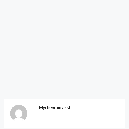
Mydreaminvest