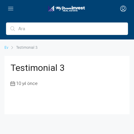
Ev
Testimonial 3
Testimonial 3
10 yıl önce