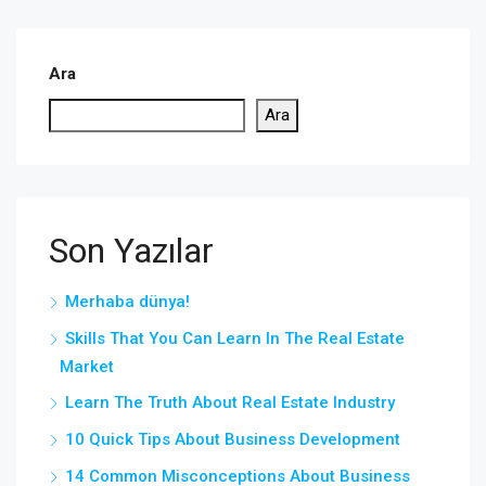
Ara
Ara
Son Yazılar
Merhaba dünya!
Skills That You Can Learn In The Real Estate
Market
Learn The Truth About Real Estate Industry
10 Quick Tips About Business Development
14 Common Misconceptions About Business