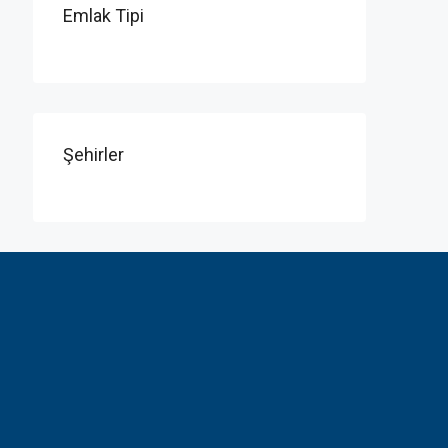
Emlak Tipi
Şehirler