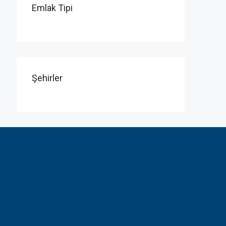
Emlak Tipi
Şehirler